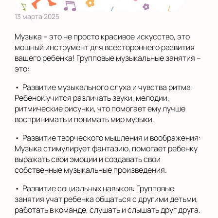
13 марта 2025
Музыка – это не просто красивое искусство, это
мощный инструмент для всестороннего развития
вашего ребенка! Групповые музыкальные занятия –
это:
• Развитие музыкального слуха и чувства ритма:
Ребенок учится различать звуки, мелодии,
ритмические рисунки, что помогает ему лучше
воспринимать и понимать мир музыки.
• Развитие творческого мышления и воображения:
Музыка стимулирует фантазию, помогает ребенку
выражать свои эмоции и создавать свои
собственные музыкальные произведения.
• Развитие социальных навыков: Групповые
занятия учат ребенка общаться с другими детьми,
работать в команде, слушать и слышать друг друга.