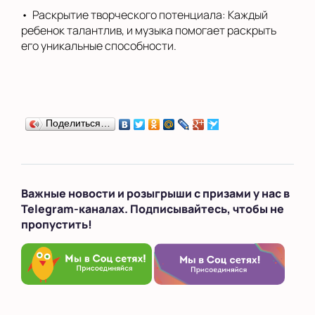
• Раскрытие творческого потенциала: Каждый
ребенок талантлив, и музыка помогает раскрыть
его уникальные способности.
Поделиться…
Важные новости и розыгрыши с призами у нас в
Telegram-каналах. Подписывайтесь, чтобы не
пропустить!