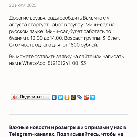
22 июля 2025
Дорогие друзья, рады сообщить Вам, что с 4
августа стартует набор в группу "Мини-сад на
русском языке". Мини-сад будет работать по
будням с 10.00 до 14.00. Возраст группы: 3-6 лет.
Стоимость одного дня: от 1600 рублей.
Вы можете оставить заявку на сайте или написать
нам в WhatsApp: 8(916)241-00-33
Поделиться…
Важные новости и розыгрыши с призами у нас в
Telegram-каналах. Подписывайтесь, чтобы не