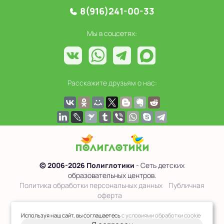
8(916)241-00-33
Мы в соцсетях:
Расскажите друзьям о нас:
© 2006-2026 Полиглотики
- Сеть детских
образовательных центров.
Политика обработки персональных данных
Публичная
оферта
Сведения об образовательной организации
Используя наш сайт, вы соглашаетесь
с условиями обработки cookie