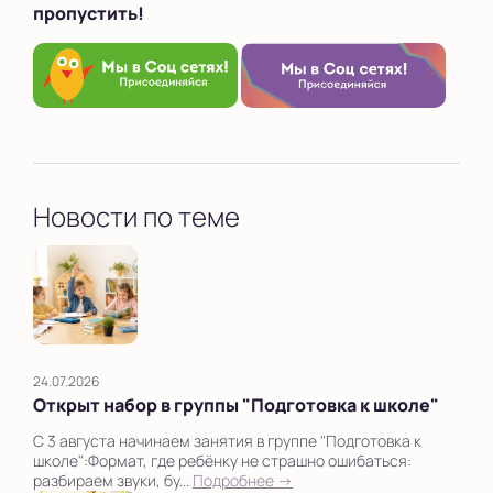
пропустить!
Новости по теме
24.07.2026
Открыт набор в группы "Подготовка к школе"
С 3 августа начинаем занятия в группе "Подготовка к
школе":Формат, где ребёнку не страшно ошибаться:
разбираем звуки, бу...
Подробнее →