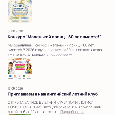
01.06.2026
Конкурс "Маленький принц - 80 лет вместе!"
Мы объявляем конкурс «Маленький принц – 80 лет
вместе!»В 2026 году исполняется 80 лет со дня выхода
«Маленького принца» ...
Подробнее →
13.05.2026
Приглашаем в наш английский летний клуб
ОТКРЫТА ЗАПИСЬ В ЛЕТНИЙ КЛУБ “ПОЛИГЛОТИКИ
ЛОМОНОСОВСКИЙ”!Лето уже близко, и мы приглашаем
детей от 6 до 12 лет в яркое п...
Подробнее →