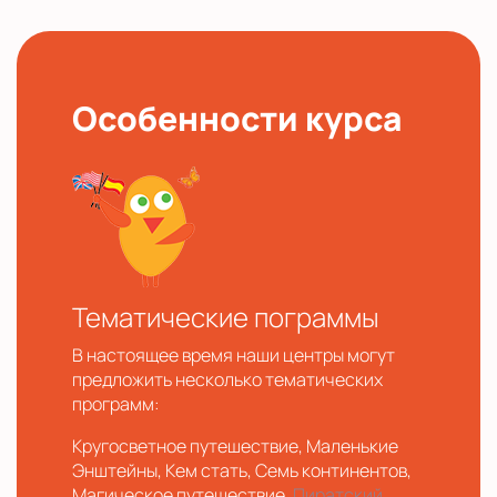
Особенности курса
Тематические пограммы
В настоящее время наши центры могут
предложить несколько тематических
программ:
Кругосветное путешествие, Маленькие
Энштейны, Кем стать, Семь континентов,
Магическое путешествие,
Пиратский