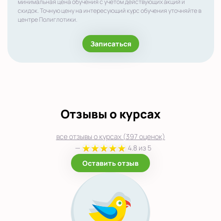
минимальная цена обучения с учетом действующих акций и
скидок. Точную цену на интересующий курс обучения уточняйте в
центре Полиглотики.
Записаться
Отзывы о курсах
все отзывы о курсах (397 оценок)
—
4.8 из 5
Оставить отзыв