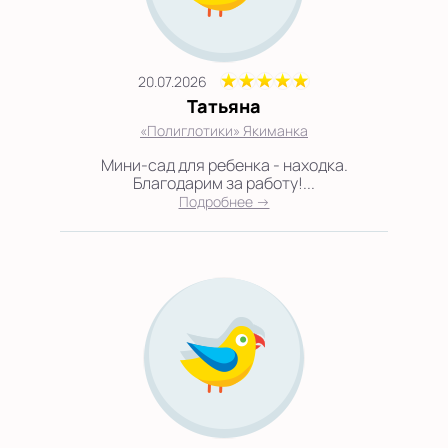
20.07.2026
Татьяна
«Полиглотики» Якиманка
Мини-сад для ребенка - находка.
Благодарим за работу!...
Подробнее →