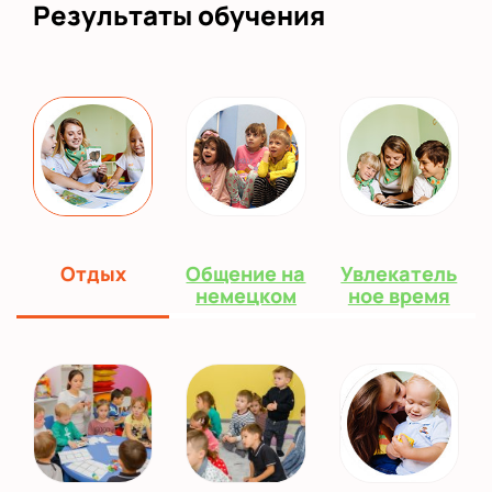
Результаты обучения
Отдых
Общение на
Увлекатель
немецком
ное время