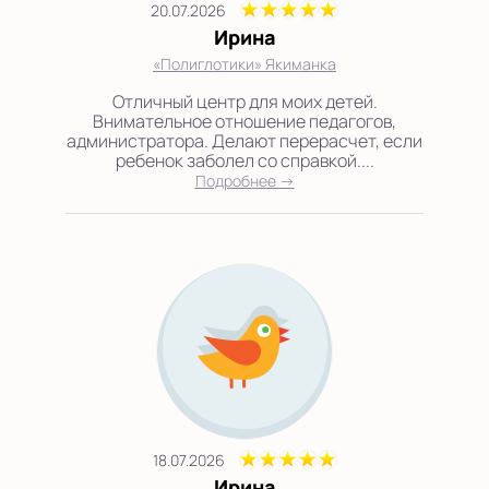
20.07.2026
Ирина
«Полиглотики» Якиманка
Отличный центр для моих детей.
Внимательное отношение педагогов,
администратора. Делают перерасчет, если
ребенок заболел со справкой....
Подробнее →
18.07.2026
Ирина