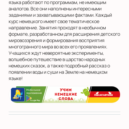
языка работают по программам, не имеющим
аналогов. Все они наполнены интересными
заданиями и захватывающими фактами. Каждый
курс немецкого имеет свое тематическое
направление. Занятия проходят в необычном
формате, разработанном для расширения детского
мировоззрения и формирования восприятия
многогранного мира во всех его проявлениях.
Учащихся ждут невероятные эксперименты,
волшебное путешествие в царство народных
немецких сказок, а также подробный рассказ о
появлении воды и суши на Земле на немецком
языке!