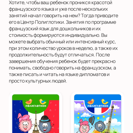
Хотите, чтобы ваш ребенок проникся красотой
французского языка и уже после нескольких
занятий начал говорить на нем? Тогда приводите
его в Центр Полиглотики. Занятия по программе
французский язык для дошкольников и их
стоимость формируются индивидуально. Вы
можете выбрать обычный или интенсивный курс,
при этом количество уроков в неделю, а также их
продолжительность будут отличаться. После
завершения обучения ребенок будет прекрасно
понимать, свободно говорить на французском, а
также писать и читать на языке дипломатов и
просто культурных людей.