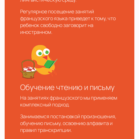
Регулярное посещение занятий
французского языка приведет к тому, что
ребенок свободно заговорит на
иностранном.
Обучение чтению и письму
На занятиях французского мы применяем
комплексный подход.
Занимаемся постановкой произношения,
обучению письму, освоению алфавита и
правил транскрипции.