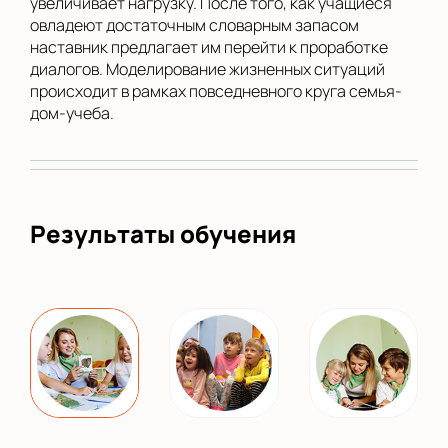
увеличивает нагрузку. После того, как учащиеся
овладеют достаточным словарным запасом
наставник предлагает им перейти к проработке
диалогов. Моделирование жизненных ситуаций
происходит в рамках повседневного круга семья-
дом-учеба.
Результаты обучения