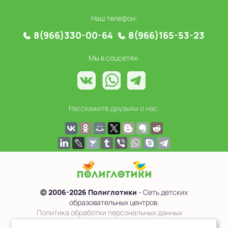
Наш телефон:
8(966)330-00-64
8(966)165-53-23
Мы в соцсетях:
Расскажите друзьям о нас:
© 2006-2026 Полиглотики
- Сеть детских
образовательных центров.
Политика обработки персональных данных
Сведения об образовательной организации