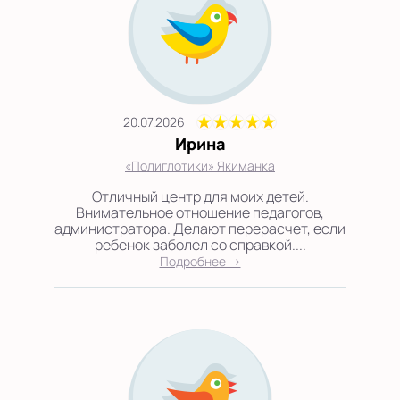
20.07.2026
Ирина
«Полиглотики» Якиманка
Отличный центр для моих детей.
Внимательное отношение педагогов,
администратора. Делают перерасчет, если
ребенок заболел со справкой....
Подробнее →