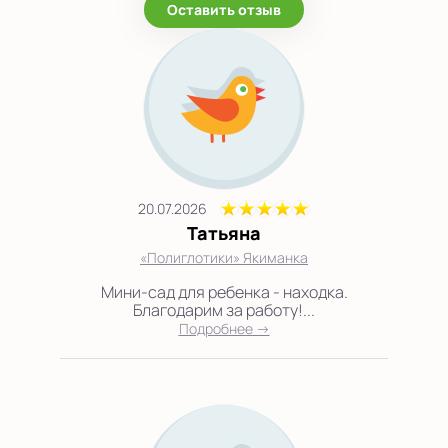
Оставить отзыв
20.07.2026
Татьяна
«Полиглотики» Якиманка
Мини-сад для ребенка - находка.
Благодарим за работу!...
Подробнее →