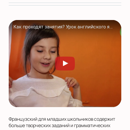
Как проходят занятия? Урок английского языка в Полиглотиках
Французский для младших школьников содержит
больше творческих заданий и грамматических