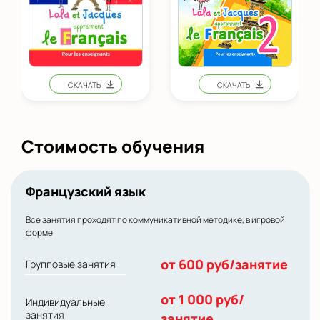
Стоимость обучения
Французский язык
Все занятия проходят по коммуникативной методике, в игровой
форме
от 600 руб/занятие
Групповые занятия
от 1 000 руб/
Индивидуальные
занятия
занятие