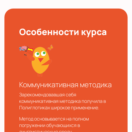
Особенности курса
Коммуникативная методика
Зарекомендовавшая себя
коммуникативная методика получила в
Полиглотиках широкое применение.
Метод основывается на полном
погружении обучающихся в
лингвистическую среду.