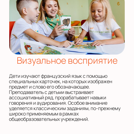
Визуальное восприятие
Дети изучают французский язык с помощью
специальных карточек, на которых изображен
предмет и слово его обозначающее.
Преподаватель с детьми выстраивает
ассоциативный ряд, прорабатывает навыки
говорения и аудирования. Особое внимание
уделяется классическим заданиям, по-прежнему
широко применяемым в рамках
общеобразовательных учреждений.