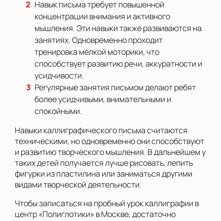
Навык письма требует повышенной
концентрации внимания и активного
мышления. Эти навыки также развиваются на
занятиях. Одновременно проходит
тренировка мелкой моторики, что
способствует развитию речи, аккуратности и
усидчивости.
Регулярные занятия письмом делают ребят
более усидчивыми, внимательными и
спокойными.
Навыки каллиграфического письма считаются
техническими, но одновременно они способствуют
и развитию творческого мышления. В дальнейшем у
таких детей получается лучше рисовать, лепить
фигурки из пластилина или заниматься другими
видами творческой деятельности.
Чтобы записаться на пробный урок каллиграфии в
центр «Полиглотики» в Москве, достаточно