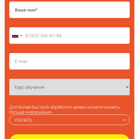
Для более быстрой обработки заявки можете указать
больше информации.
УКАЗАТЬ