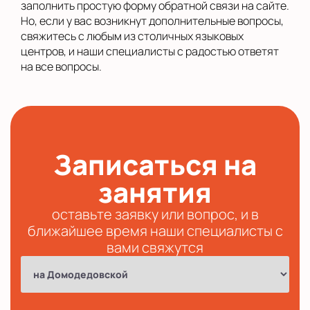
заполнить простую форму обратной связи на сайте.
Но, если у вас возникнут дополнительные вопросы,
свяжитесь с любым из столичных языковых
центров, и наши специалисты с радостью ответят
на все вопросы.
Записаться на
занятия
оставьте заявку или вопрос, и в
ближайшее время наши специалисты с
вами свяжутся