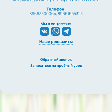
Телефон:
89663300064, 89661655323
Мы в соцсетях:
Наши реквизиты
Обратный звонок
Записаться на пробный урок