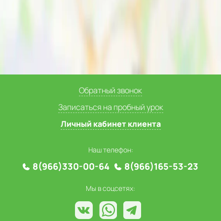
Обратный звонок
Записаться на пробный урок
Личный кабинет клиента
Наш телефон:
8(966)330-00-64
8(966)165-53-23
Мы в соцсетях: