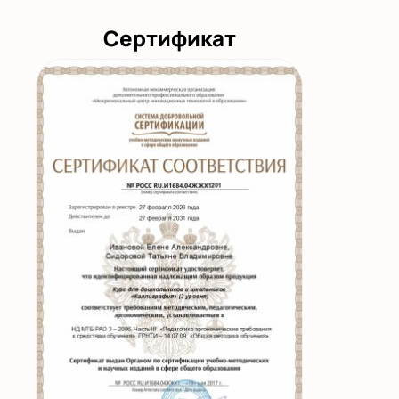
Сертификат