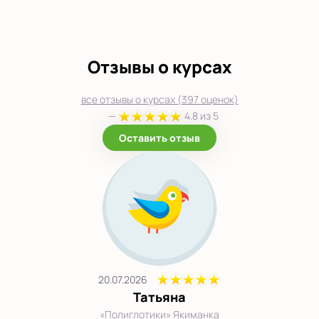
Отзывы о курсах
все отзывы о курсах (397 оценок)
—
4.8 из 5
Оставить отзыв
20.07.2026
Татьяна
«Полиглотики» Якиманка