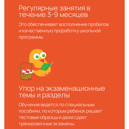
Регулярные занятия в
течение 3-9 месяцев
Это обеспечивает восполнение пробелов
и качественную проработку школьной
программы.
Упор на экзаменационные
темы и разделы
Обучение ведется по специальным
пособиям, по которым ребенок решает
тестовые образцы и даже сдает
тренировочные экзамены.