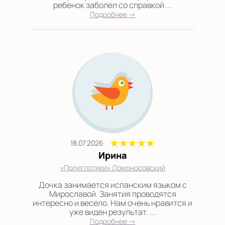
ребенок заболел со справкой....
Подробнее →
18.07.2026
Ирина
«Полиглотики» Ломоносовский
Дочка занимается испанским языком с
Мирославой. Занятия проводятся
интересно и весело. Нам очень нравится и
уже виден результат. ...
Подробнее →