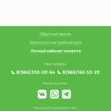
Обратный звонок
Записаться на пробный урок
Личный кабинет клиента
Наш телефон:
8(966)330-00-64
8(966)165-53-23
Мы в соцсетях:
Расскажите друзьям о нас: