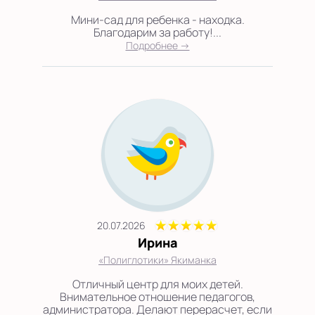
Мини-сад для ребенка - находка.
Благодарим за работу!...
Подробнее →
20.07.2026
Ирина
«Полиглотики» Якиманка
Отличный центр для моих детей.
Внимательное отношение педагогов,
администратора. Делают перерасчет, если