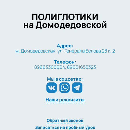
ПОЛИГЛОТИКИ
на Домодедовской
Адрес:
м. Домодедовская, ул. Генерала Белова 28 к. 2
Телефон:
89663300064, 89661655323
Мы в соцсетях:
Наши реквизиты
Обратный звонок
Записаться на пробный урок