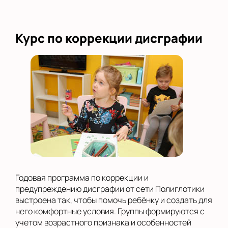
Курс по коррекции дисграфии
Годовая программа по коррекции и
предупреждению дисграфии от сети Полиглотики
выстроена так, чтобы помочь ребёнку и создать для
него комфортные условия. Группы формируются с
учетом возрастного признака и особенностей