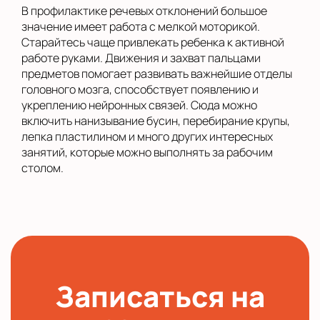
В профилактике речевых отклонений большое
значение имеет работа с мелкой моторикой.
Старайтесь чаще привлекать ребенка к активной
работе руками. Движения и захват пальцами
предметов помогает развивать важнейшие отделы
головного мозга, способствует появлению и
укреплению нейронных связей. Сюда можно
включить нанизывание бусин, перебирание крупы,
лепка пластилином и много других интересных
занятий, которые можно выполнять за рабочим
столом.
Записаться на