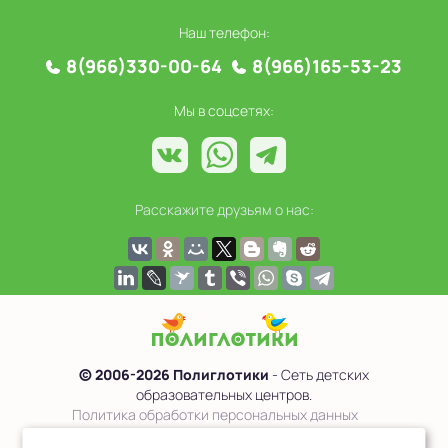
Наш телефон:
8(966)330-00-64
8(966)165-53-23
Мы в соцсетях:
Расскажите друзьям о нас:
© 2006-2026 Полиглотики
- Сеть детских
образовательных центров.
Политика обработки персональных данных
Сведения об образовательной организации