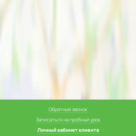
Обратный звонок
Записаться на пробный урок
Личный кабинет клиента