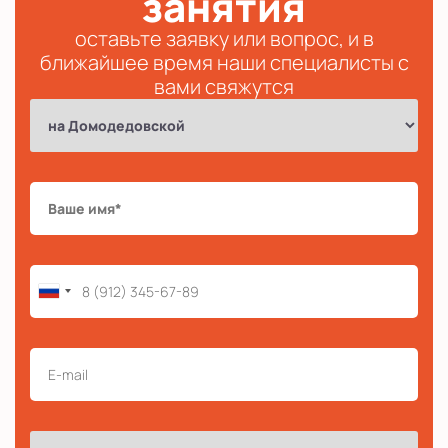
занятия
оставьте заявку или вопрос, и в
ближайшее время наши специалисты с
вами свяжутся