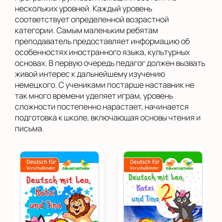
нескольких уровней. Каждый уровень
соответствует определенной возрастной
категории. Самым маленьким ребятам
преподаватель предоставляет информацию об
особенностях иностранного языка, культурных
основах. В первую очередь педагог должен вызвать
живой интерес к дальнейшему изучению
немецкого. С учениками постарше наставник не
так много времени уделяет играм, уровень
сложности постепенно нарастает, начинается
подготовка к школе, включающая основы чтения и
письма.