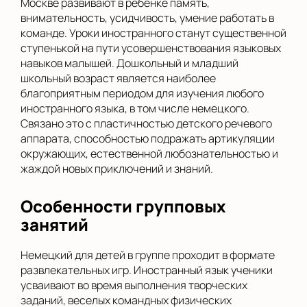
Москве развивают в ребенке память,
внимательность, усидчивость, умение работать в
команде. Уроки иностранного станут существенной
ступенькой на пути усовершенствования языковых
навыков малышей. Дошкольный и младший
школьный возраст является наиболее
благоприятным периодом для изучения любого
иностранного языка, в том числе немецкого.
Связано это с пластичностью детского речевого
аппарата, способностью подражать артикуляции
окружающих, естественной любознательностью и
жаждой новых приключений и знаний.
Особенности групповых
занятий
Немецкий для детей в группе проходит в формате
развлекательных игр. Иностранный язык ученики
усваивают во время выполнения творческих
заданий, веселых командных физических