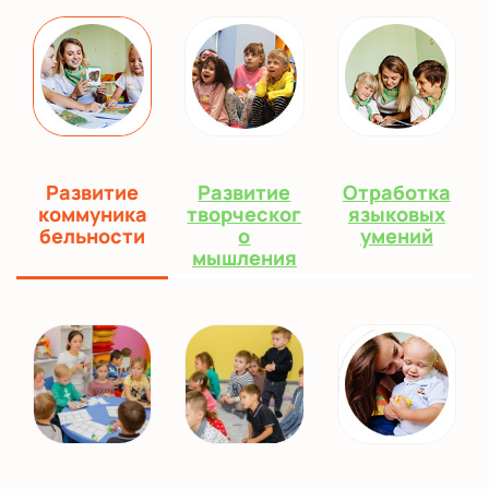
Развитие
Развитие
Отработка
коммуника
творческог
языковых
бельности
о
умений
мышления