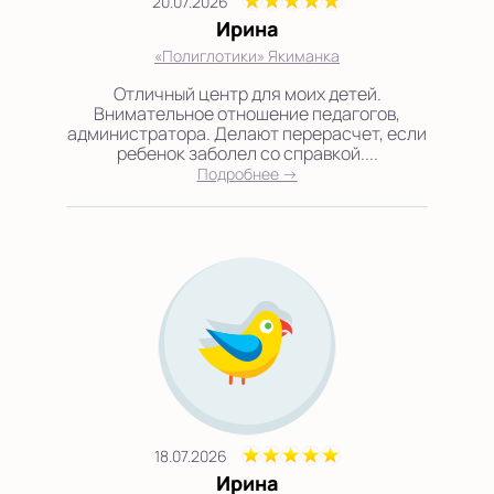
20.07.2026
Ирина
«Полиглотики» Якиманка
Отличный центр для моих детей.
Внимательное отношение педагогов,
администратора. Делают перерасчет, если
ребенок заболел со справкой....
Подробнее →
18.07.2026
Ирина