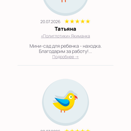
20.07.2026
Татьяна
«Полиглотики» Якиманка
Мини-сад для ребенка - находка.
Благодарим за работу!...
Подробнее →