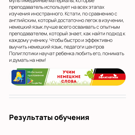
мультимедийные материалы, которые
преподаватель использует на всех этапах
изучения иностранного. Кстати, по сравнению с
английским, который достаточно легок в изучении,
немецкий язык лучше всего осваивать с опытным
преподавателем, который знает, как найти подход к
каждому ученику. Чтобы быстро и эффективно
выучить немецкий язык, педагоги центров
Полиглотики научат ребенка любить его, понимать
и думать на нем!
Результаты обучения