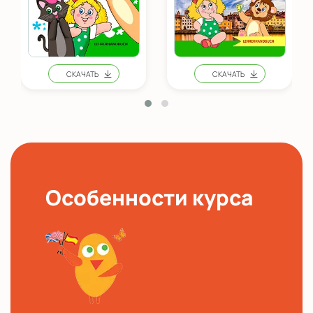
Особенности курса