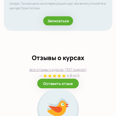
скидок. Точную цену на интересующий курс обучения уточняйте в
центре Полиглотики.
Записаться
Отзывы о курсах
все отзывы о курсах (397 оценок)
—
4.8 из 5
Оставить отзыв