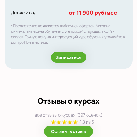
от 11 900 руб/мес
Детский сад
* Предложение не является публичной офертой. Указана
минимальная цена обучения с учетом действующих акций и
скидок. Точную цену на интересующий курс обучения уточняйте в
центре Полиглотики.
Записаться
Отзывы о курсах
все отзывы о курсах (397 оценок)
—
4.8 из 5
Оставить отзыв