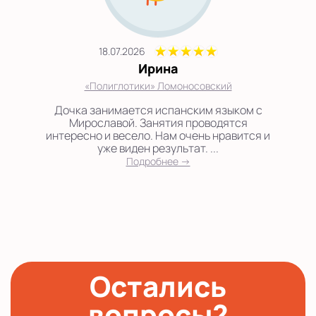
18.07.2026
Ирина
«Полиглотики» Ломоносовский
Дочка занимается испанским языком с
Мирославой. Занятия проводятся
интересно и весело. Нам очень нравится и
уже виден результат. ...
Подробнее →
Остались
вопросы?