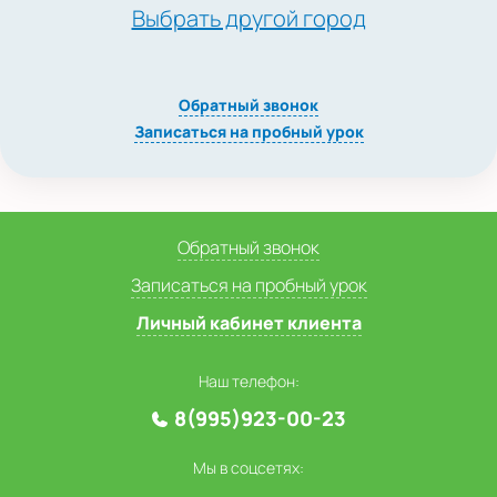
Выбрать другой город
Обратный звонок
Записаться на пробный урок
Обратный звонок
Записаться на пробный урок
Личный кабинет клиента
Наш телефон:
8(995)923-00-23
Мы в соцсетях: