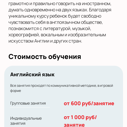
грамотно и правильно говорить на иностранном,
думать одновременно на двух языках. Благодаря
уникальному курсу ребенок будет свободно
чувствовать себя в англоязычном обществе,
познакомится с литературой, музыкой,
хореографией, вокальным и изобразительным
искусством Англии и других стран.
Стоимость обучения
Английский язык
Все занятия проходят по коммуникативной методике, в игровой
форме
от 600 руб/занятие
Групповые занятия
от 1 000 руб/
Индивидуальные
занятия
занятие