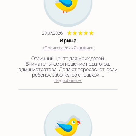
20.07.2026
Ирина
«Полиглотики» Якиманка
Отличный центр для моих детей.
Внимательное отношение педагогов,
администратора. Делают перерасчет, если
ребенок заболел со справкой....
Подробнее →