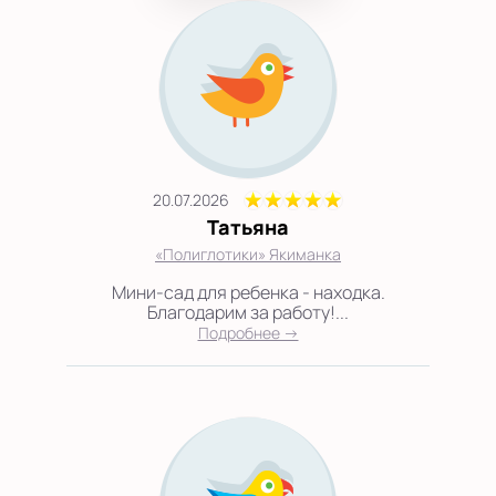
20.07.2026
Татьяна
«Полиглотики» Якиманка
Мини-сад для ребенка - находка.
Благодарим за работу!...
Подробнее →