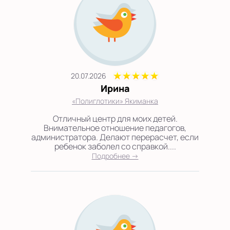
20.07.2026
Ирина
«Полиглотики» Якиманка
Отличный центр для моих детей.
Внимательное отношение педагогов,
администратора. Делают перерасчет, если
ребенок заболел со справкой....
Подробнее →