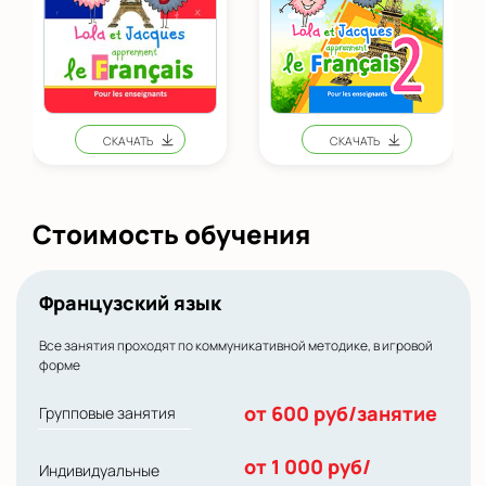
Стоимость обучения
Французский язык
Все занятия проходят по коммуникативной методике, в игровой
форме
от 600 руб/занятие
Групповые занятия
от 1 000 руб/
Индивидуальные