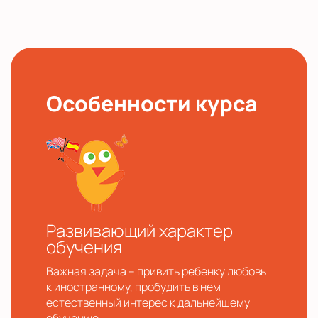
Особенности курса
Развивающий характер
обучения
Важная задача – привить ребенку любовь
к иностранному, пробудить в нем
естественный интерес к дальнейшему