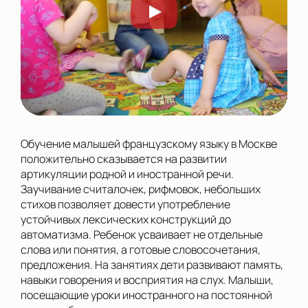
Обучение малышей французскому языку в Москве
положительно сказывается на развитии
артикуляции родной и иностранной речи.
Заучивание считалочек, рифмовок, небольших
стихов позволяет довести употребление
устойчивых лексических конструкций до
автоматизма. Ребенок усваивает не отдельные
слова или понятия, а готовые словосочетания,
предложения. На занятиях дети развивают память,
навыки говорения и восприятия на слух. Малыши,
посещающие уроки иностранного на постоянной