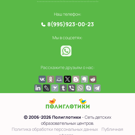
Наш телефон:
8(995)923-00-23
Мы в соцсетях:
Расскажите друзьям о нас:
© 2006-2026 Полиглотики
- Сеть детских
образовательных центров.
Политика обработки персональных данных
Публичная