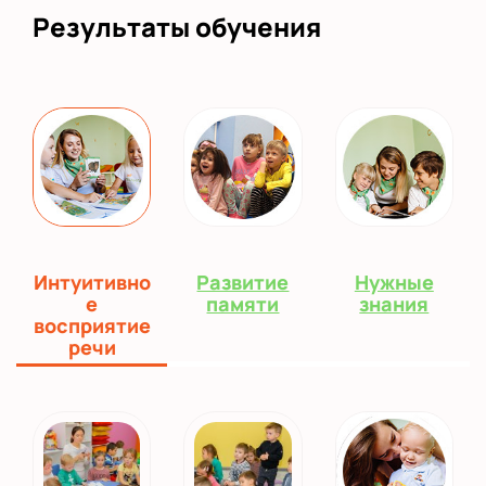
Результаты обучения
Интуитивно
Развитие
Нужные
е
памяти
знания
восприятие
речи