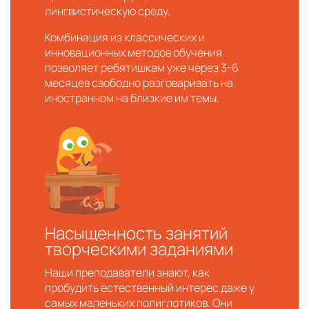
лингвистическую среду.
Комбинация из классических и
инновационных методов обучения
позволяет ребятишкам уже через 3-6
месяцев свободно разговаривать на
иностранном на близкие им темы.
Насыщенность занятий
творческими заданиями
Наши преподаватели знают, как
пробудить естественный интерес даже у
самых маленьких полиглотиков. Они