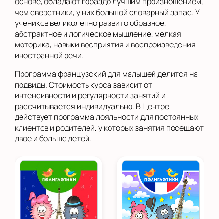
основе, обладают гораздо лучшим произношением,
чем сверстники, у них большой словарный запас. У
учеников великолепно развито образное,
абстрактное и логическое мышление, мелкая
моторика, навыки восприятия и воспроизведения
иностранной речи.
Программа французский для малышей делится на
подвиды. Стоимость курса зависит от
интенсивности и регулярности занятий и
рассчитывается индивидуально. В Центре
действует программа лояльности для постоянных
клиентов и родителей, у которых занятия посещают
двое и больше детей.