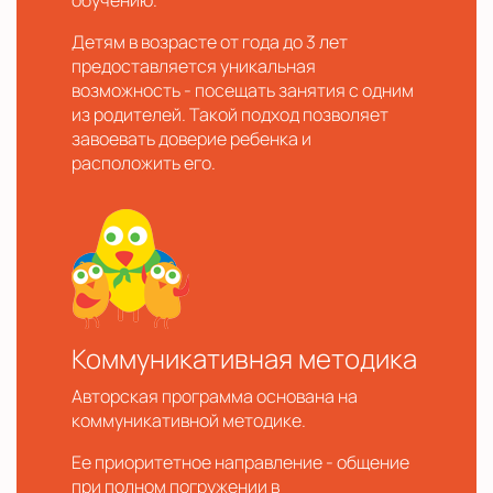
обучению.
Детям в возрасте от года до 3 лет
предоставляется уникальная
возможность - посещать занятия с одним
из родителей. Такой подход позволяет
завоевать доверие ребенка и
расположить его.
Коммуникативная методика
Авторская программа основана на
коммуникативной методике.
Ее приоритетное направление - общение
при полном погружении в