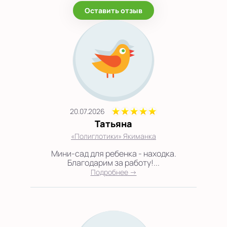
Оставить отзыв
20.07.2026
Татьяна
«Полиглотики» Якиманка
Мини-сад для ребенка - находка.
Благодарим за работу!...
Подробнее →