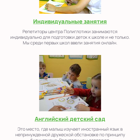
Индивидуальные занятия
Репетиторы центра Полиглотики занимаются
индивидуально для подготовки деток к школе и не только.
Мы среди первых школ ввели занятия онлайн.
Английский детский сад
Это место, где малыш изучает иностранный язык в
непринужденной дружеской обстановке по принципу