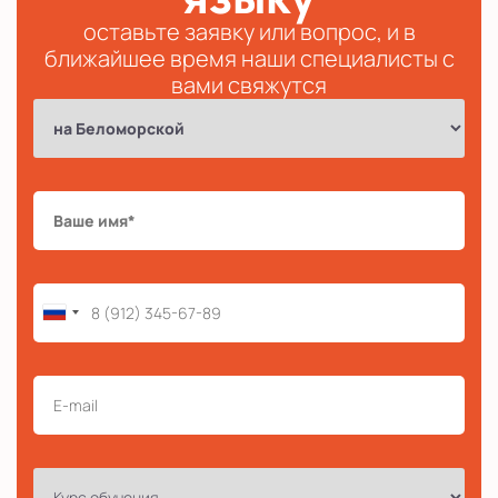
оставьте заявку или вопрос, и в
ближайшее время наши специалисты с
вами свяжутся