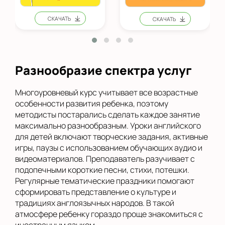
Разнообразие спектра услуг
Многоуровневый курс учитывает все возрастные
особенности развития ребенка, поэтому
методисты постарались сделать каждое занятие
максимально разнообразным. Уроки английского
для детей включают творческие задания, активные
игры, паузы с использованием обучающих аудио и
видеоматериалов. Преподаватель разучивает с
подопечными короткие песни, стихи, потешки.
Регулярные тематические праздники помогают
сформировать представление о культуре и
традициях англоязычных народов. В такой
атмосфере ребенку гораздо проще знакомиться с