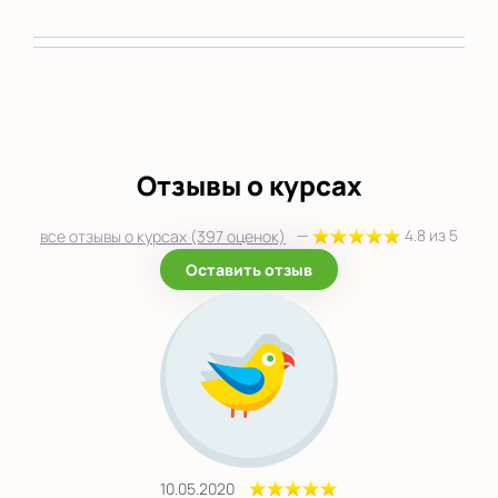
Отзывы о курсах
—
4.8 из 5
все отзывы о курсах (397 оценок)
Оставить отзыв
10.05.2020