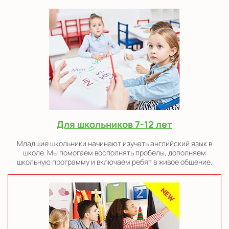
Для школьников 7-12 лет
Младшие школьники начинают изучать английский язык в
школе. Мы помогаем восполнять пробелы, дополняем
школьную программу и включаем ребят в живое общение.