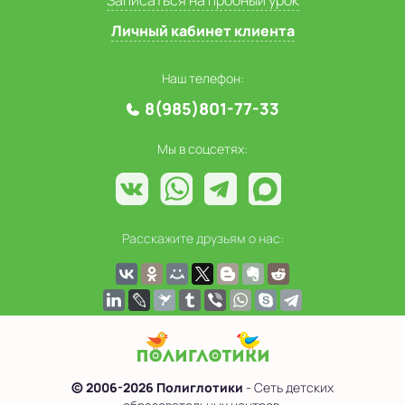
Личный кабинет клиента
Наш телефон:
8(985)801-77-33
Мы в соцсетях:
Расскажите друзьям о нас:
© 2006-2026 Полиглотики
- Сеть детских