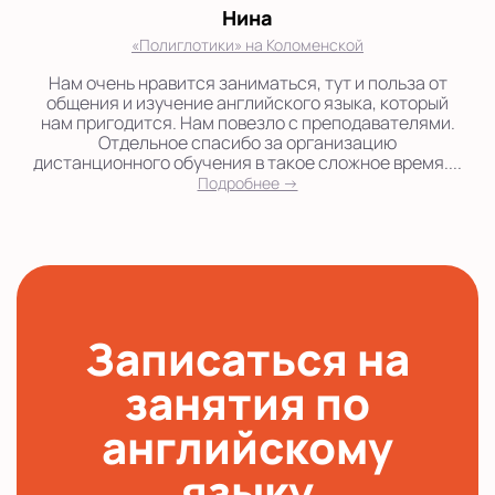
Нина
«Полиглотики» на Коломенской
Нам очень нравится заниматься, тут и польза от
общения и изучение английского языка, который
нам пригодится. Нам повезло с преподавателями.
Отдельное спасибо за организацию
дистанционного обучения в такое сложное время....
Подробнее →
Записаться на
занятия по
английскому
языку