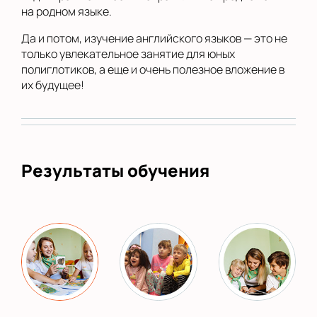
на родном языке.
Да и потом, изучение английского языков — это не
только увлекательное занятие для юных
полиглотиков, а еще и очень полезное вложение в
их будущее!
Результаты обучения