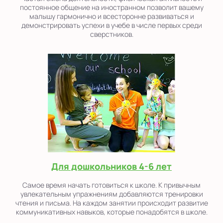
постоянное общение на иностранном позволит вашему
малышу гармонично и всесторонне развиваться и
демонстрировать успехи в учебе в числе первых среди
сверстников.
Для дошкольников 4-6 лет
Самое время начать готовиться к школе. К привычным
увлекательным упражнениям добавляются тренировки
чтения и письма. На каждом занятии происходит развитие
коммуникативных навыков, которые понадобятся в школе.