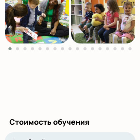
Стоимость обучения