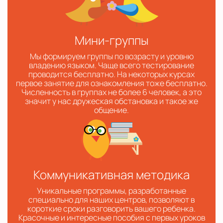
Мини-группы
Мы формируем группы по возрасту и уровню
владению языком. Чаще всего тестирование
проводится бесплатно. На некоторых курсах
первое занятие для ознакомления тоже бесплатно.
Численность в группах не более 6 человек, а это
значит у нас дружеская обстановка и такое же
общение.
Коммуникативная методика
Уникальные программы, разработанные
специально для наших центров, позволяют в
короткие сроки разговорить вашего ребенка.
Красочные и интересные пособия с первых уроков