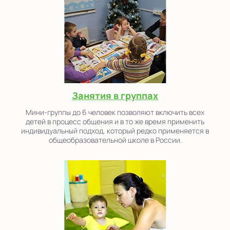
Занятия в группах
Мини-группы до 6 человек позволяют включить всех
детей в процесс общения и в то же время применить
индивидуальный подход, который редко применяется в
общеобразовательной школе в России.