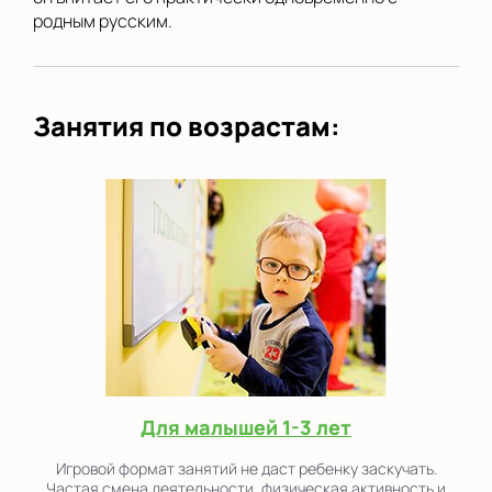
родным русским.
Занятия по возрастам:
Для малышей 1-3 лет
Игровой формат занятий не даст ребенку заскучать.
Частая смена деятельности, физическая активность и