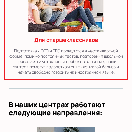
Для старшеклассников
Подготовка к ОГЭ и ЕГЭ проводится в нестандартной
форме: помимо постоянных тестов, повторения школьной
программы и устранения пробелов в знаниях, наши
учителя помогут подросткам снять языковой барьер и
начать свободно говорить на иностранном языке.
В наших центрах работают
следующие направления: