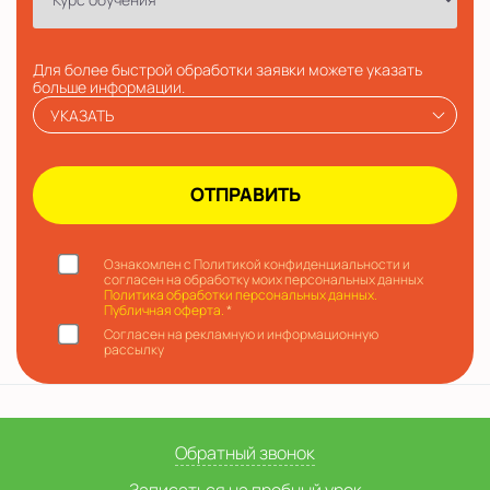
Для более быстрой обработки заявки можете указать
больше информации.
УКАЗАТЬ
Ознакомлен с Политикой конфиденциальности и
согласен на обработку моих персональных данных
Политика обработки персональных данных.
Публичная оферта.
*
Согласен на рекламную и информационную
рассылку
Обратный звонок
Записаться на пробный урок