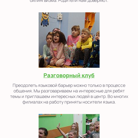
билингвизма. Родители нам доверяют.
Разговорный клуб
Преодолеть языковой барьер можно только в процессе
общения. Мы разговариваем на интересные для ребят
темы и приглашаем интересных людей в центр. Во многих
филиалах на работу приняты носители языка.