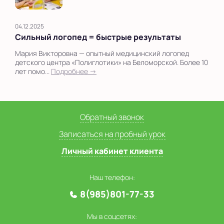
04.12.2025
Сильный логопед = быстрые результаты
Мария Викторовна — опытный медицинский логопед
детского центра «Полиглотики» на Беломорской. Более 10
лет помо...
Подробнее →
Обратный звонок
Записаться на пробный урок
Личный кабинет клиента
Наш телефон:
8(985)801-77-33
Мы в соцсетях: