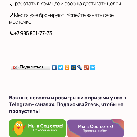
🤝 работать в команде и сообща достигать целей
📍Места уже бронируют! Успейте занять свое
местечко
📞+7 985 801-77-33
Поделиться…
Важные новости и розыгрыши с призами у нас в
Telegram-каналах. Подписывайтесь, чтобы не
пропустить!