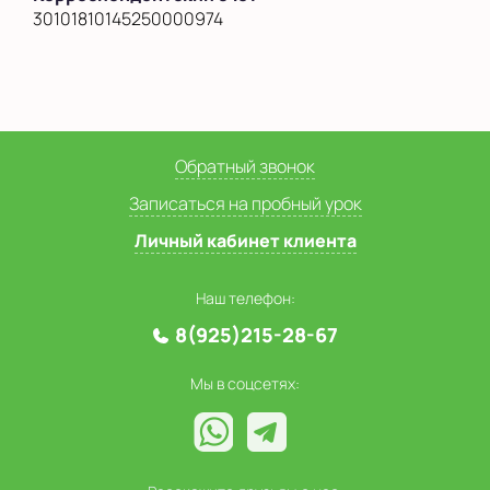
30101810145250000974
Обратный звонок
Записаться на пробный урок
Личный кабинет клиента
Наш телефон:
8(925)215-28-67
Мы в соцсетях: